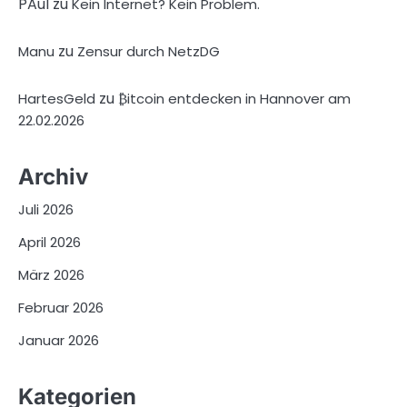
PAul
zu
Kein Internet? Kein Problem.
zu
Manu
Zensur durch NetzDG
zu
HartesGeld
₿itcoin entdecken in Hannover am
22.02.2026
Archiv
Juli 2026
April 2026
März 2026
Februar 2026
Januar 2026
Kategorien