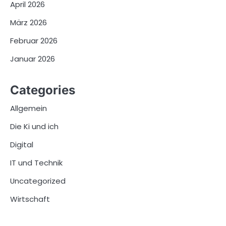
April 2026
März 2026
Februar 2026
Januar 2026
Categories
Allgemein
Die Ki und ich
Digital
IT und Technik
Uncategorized
Wirtschaft