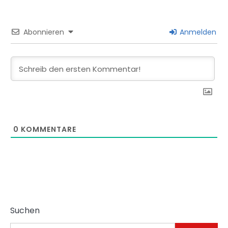
Abonnieren
Anmelden
0
KOMMENTARE
Suchen