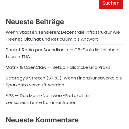
Suchen
Neueste Beiträge
Wenn Staaten zensieren: Dezentrale Infrastruktur wie
Freenet, BitChat und Reticulum als Antwort
Packet Radio per Soundkarte — CB-Funk digital ohne
teuren TNC
Matrix & OpenClaw — Setup, Fallstricke und Praxis
Strategy’s Stretch (STRC): Wenn Finanzkunstwerke als
Sparkonto verkauft werden
FIPS — Das Mesh-Netzwerk-Protokoll für
zensurresistente Kommunikation
Neueste Kommentare