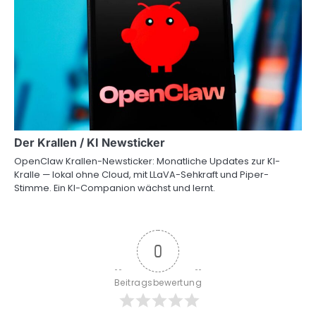
Der Krallen / KI Newsticker
OpenClaw Krallen-Newsticker: Monatliche Updates zur KI-
Kralle — lokal ohne Cloud, mit LLaVA-Sehkraft und Piper-
Stimme. Ein KI-Companion wächst und lernt.
0
Beitragsbewertung