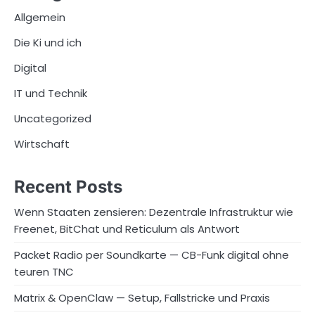
Allgemein
Die Ki und ich
Digital
IT und Technik
Uncategorized
Wirtschaft
Recent Posts
Wenn Staaten zensieren: Dezentrale Infrastruktur wie
Freenet, BitChat und Reticulum als Antwort
Packet Radio per Soundkarte — CB-Funk digital ohne
teuren TNC
Matrix & OpenClaw — Setup, Fallstricke und Praxis