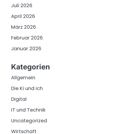
Juli 2026
April 2026
März 2026
Februar 2026
Januar 2026
Kategorien
Allgemein
Die Ki und ich
Digital
IT und Technik
Uncategorized
Wirtschaft