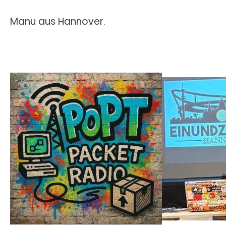
Manu aus Hannover.