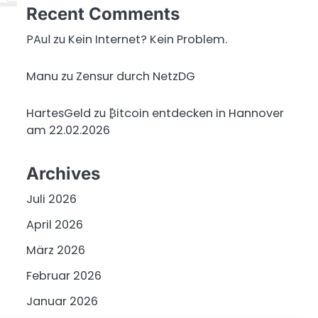
Recent Comments
PAul
zu
Kein Internet? Kein Problem.
Manu
zu
Zensur durch NetzDG
HartesGeld
zu
₿itcoin entdecken in Hannover
am 22.02.2026
Archives
Juli 2026
April 2026
März 2026
Februar 2026
Januar 2026