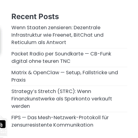
Recent Posts
Wenn Staaten zensieren: Dezentrale
Infrastruktur wie Freenet, BitChat und
Reticulum als Antwort
Packet Radio per Soundkarte — CB-Funk
digital ohne teuren TNC
Matrix & OpenClaw — Setup, Fallstricke und
Praxis
Strategy’s Stretch (STRC): Wenn
Finanzkunstwerke als Sparkonto verkauft
werden
FIPS — Das Mesh-Netzwerk-Protokoll für
zensurresistente Kommunikation