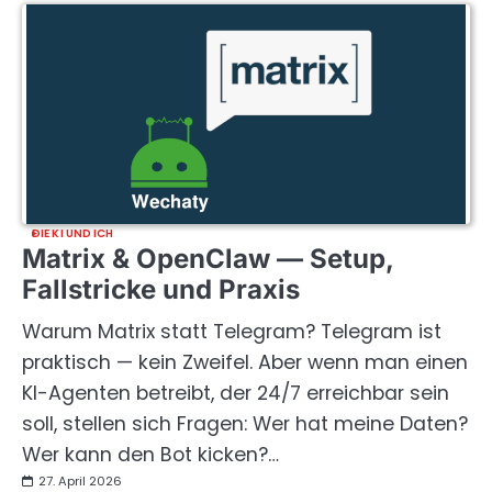
DIE KI UND ICH
Matrix & OpenClaw — Setup,
Fallstricke und Praxis
Warum Matrix statt Telegram? Telegram ist
praktisch — kein Zweifel. Aber wenn man einen
KI-Agenten betreibt, der 24/7 erreichbar sein
soll, stellen sich Fragen: Wer hat meine Daten?
Wer kann den Bot kicken?…
27. April 2026