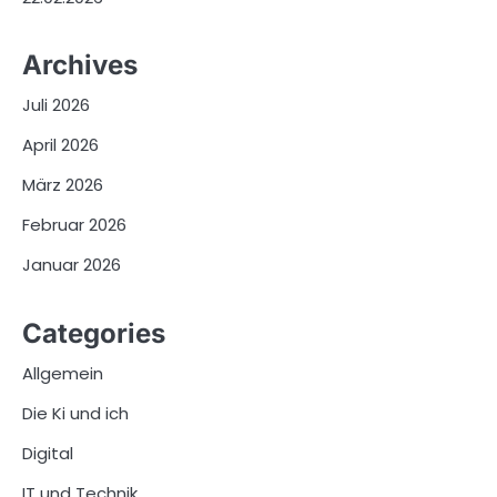
Archives
Juli 2026
April 2026
März 2026
Februar 2026
Januar 2026
Categories
Allgemein
Die Ki und ich
Digital
IT und Technik