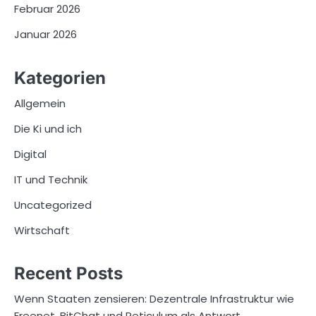
Februar 2026
Januar 2026
Kategorien
Allgemein
Die Ki und ich
Digital
IT und Technik
Uncategorized
Wirtschaft
Recent Posts
Wenn Staaten zensieren: Dezentrale Infrastruktur wie
Freenet, BitChat und Reticulum als Antwort