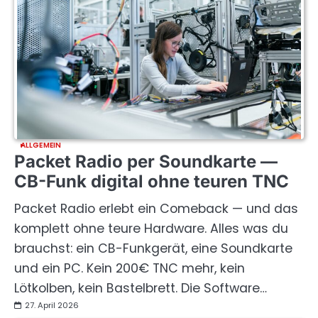
ALLGEMEIN
Packet Radio per Soundkarte —
CB-Funk digital ohne teuren TNC
Packet Radio erlebt ein Comeback — und das
komplett ohne teure Hardware. Alles was du
brauchst: ein CB-Funkgerät, eine Soundkarte
und ein PC. Kein 200€ TNC mehr, kein
Lötkolben, kein Bastelbrett. Die Software…
27. April 2026