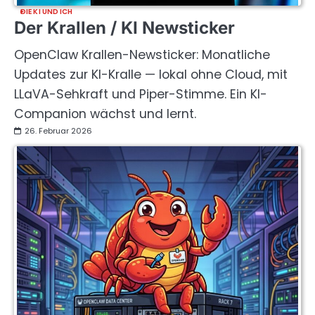
DIE KI UND ICH
Der Krallen / KI Newsticker
OpenClaw Krallen-Newsticker: Monatliche
Updates zur KI-Kralle — lokal ohne Cloud, mit
LLaVA-Sehkraft und Piper-Stimme. Ein KI-
Companion wächst und lernt.
26. Februar 2026