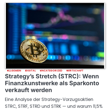
ALLGEMEIN
DIGITAL
UNCATEGORIZED
WIRTSCHAFT
Strategy’s Stretch (STRC): Wenn
Finanzkunstwerke als Sparkonto
verkauft werden
Eine Analyse der Strategy-Vorzugsaktien
STRC, STRF, STRD und STRK — und warum 11,5%