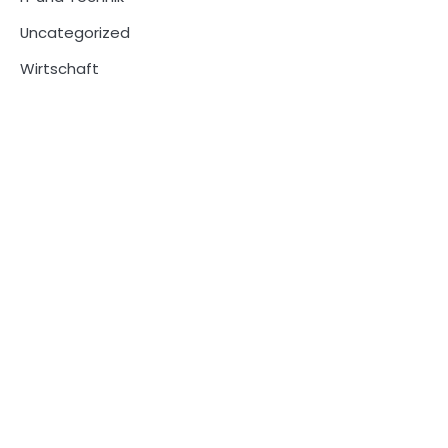
Uncategorized
Wirtschaft