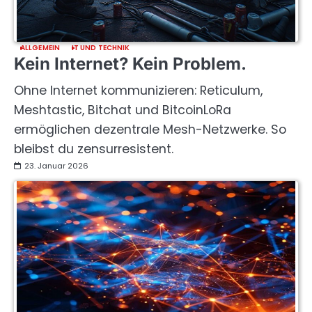
ALLGEMEIN
IT UND TECHNIK
Kein Internet? Kein Problem.
Ohne Internet kommunizieren: Reticulum,
Meshtastic, Bitchat und BitcoinLoRa
ermöglichen dezentrale Mesh-Netzwerke. So
bleibst du zensurresistent.
23. Januar 2026