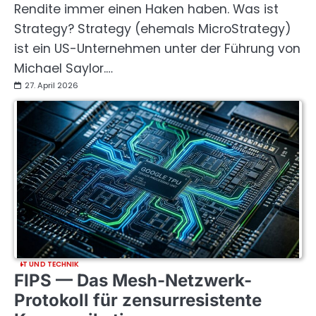
Rendite immer einen Haken haben. Was ist
Strategy? Strategy (ehemals MicroStrategy)
ist ein US-Unternehmen unter der Führung von
Michael Saylor.…
27. April 2026
IT UND TECHNIK
FIPS — Das Mesh-Netzwerk-
Protokoll für zensurresistente