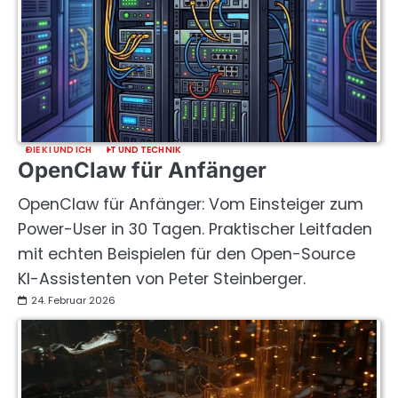
DIE KI UND ICH
IT UND TECHNIK
OpenClaw für Anfänger
OpenClaw für Anfänger: Vom Einsteiger zum
Power-User in 30 Tagen. Praktischer Leitfaden
mit echten Beispielen für den Open-Source
KI-Assistenten von Peter Steinberger.
24. Februar 2026