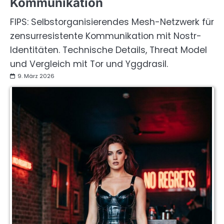
Kommunikation
FIPS: Selbstorganisierendes Mesh-Netzwerk für
zensurresistente Kommunikation mit Nostr-
Identitäten. Technische Details, Threat Model
und Vergleich mit Tor und Yggdrasil.
9. März 2026