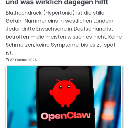
und was wirklich dagegen hilft
Bluthochdruck (Hypertonie) ist die stille
Gefahr Nummer eins in westlichen Ländern.
Jeder dritte Erwachsene in Deutschland ist
betroffen — die meisten wissen es nicht. Keine
Schmerzen, keine Symptome, bis es zu spät
ist:…
27. Februar 2026