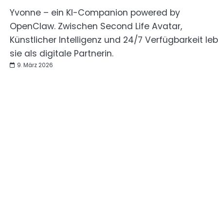
Yvonne – ein KI-Companion powered by
OpenClaw. Zwischen Second Life Avatar,
Künstlicher Intelligenz und 24/7 Verfügbarkeit leb
sie als digitale Partnerin.
9. März 2026