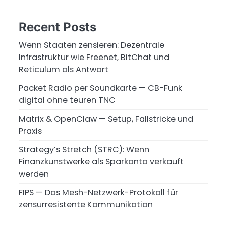
Recent Posts
Wenn Staaten zensieren: Dezentrale
Infrastruktur wie Freenet, BitChat und
Reticulum als Antwort
Packet Radio per Soundkarte — CB-Funk
digital ohne teuren TNC
Matrix & OpenClaw — Setup, Fallstricke und
Praxis
Strategy’s Stretch (STRC): Wenn
Finanzkunstwerke als Sparkonto verkauft
werden
FIPS — Das Mesh-Netzwerk-Protokoll für
zensurresistente Kommunikation