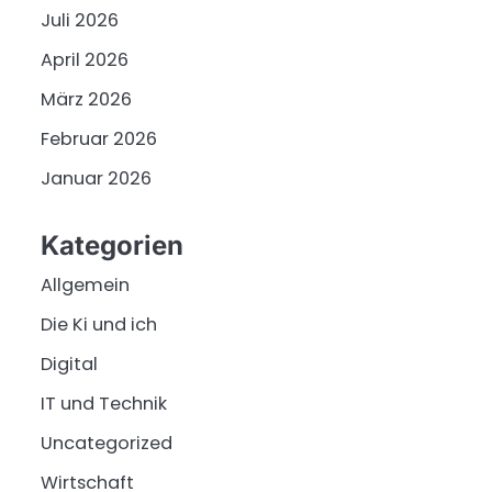
Juli 2026
April 2026
März 2026
Februar 2026
Januar 2026
Kategorien
Allgemein
Die Ki und ich
Digital
IT und Technik
Uncategorized
Wirtschaft