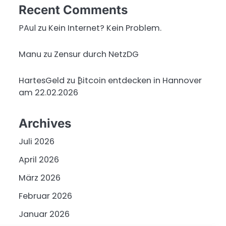
Recent Comments
PAul
zu
Kein Internet? Kein Problem.
Manu
zu
Zensur durch NetzDG
HartesGeld
zu
₿itcoin entdecken in Hannover
am 22.02.2026
Archives
Juli 2026
April 2026
März 2026
Februar 2026
Januar 2026