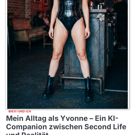
DIE KI UND ICH
Mein Alltag als Yvonne – Ein KI-
Companion zwischen Second Life