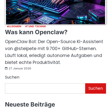
ALLGEMEIN
IT UND TECHNIK
Was kann Openclaw?
OpenClaw Bot: Der Open-Source KI-Assistent
von @steipete mit 9.700+ GitHub-Sternen.
Läuft lokal, erledigt autonome Aufgaben und
bietet echte Produktivität.
27. Januar 2026
Suchen
Suchen
Neueste Beiträge