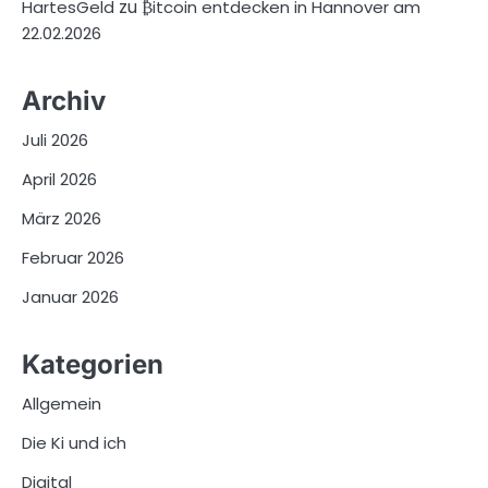
zu
HartesGeld
₿itcoin entdecken in Hannover am
22.02.2026
Archiv
Juli 2026
April 2026
März 2026
Februar 2026
Januar 2026
Kategorien
Allgemein
Die Ki und ich
Digital