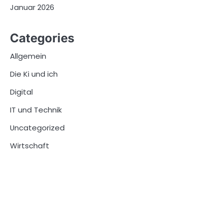
Januar 2026
Categories
Allgemein
Die Ki und ich
Digital
IT und Technik
Uncategorized
Wirtschaft