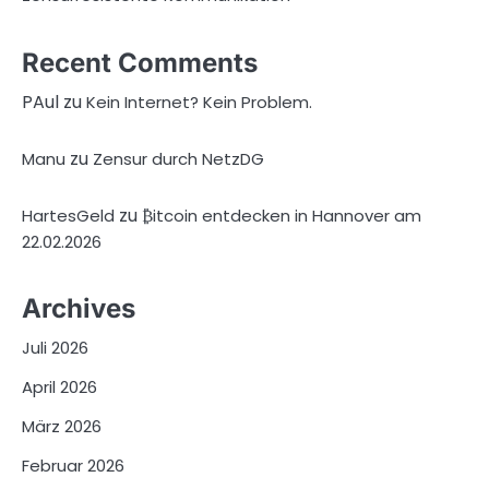
Recent Comments
PAul
zu
Kein Internet? Kein Problem.
zu
Manu
Zensur durch NetzDG
zu
HartesGeld
₿itcoin entdecken in Hannover am
22.02.2026
Archives
Juli 2026
April 2026
März 2026
Februar 2026