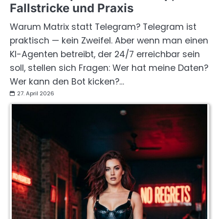
Fallstricke und Praxis
Warum Matrix statt Telegram? Telegram ist
praktisch — kein Zweifel. Aber wenn man einen
KI-Agenten betreibt, der 24/7 erreichbar sein
soll, stellen sich Fragen: Wer hat meine Daten?
Wer kann den Bot kicken?…
27. April 2026