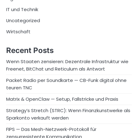
IT und Technik
Uncategorized
Wirtschaft
Recent Posts
Wenn Staaten zensieren: Dezentrale Infrastruktur wie
Freenet, BitChat und Reticulum als Antwort
Packet Radio per Soundkarte — CB-Funk digital ohne
teuren TNC
Matrix & OpenClaw — Setup, Fallstricke und Praxis
Strategy’s Stretch (STRC): Wenn Finanzkunstwerke als
Sparkonto verkauft werden
FIPS — Das Mesh-Netzwerk-Protokoll für
zensurresistente Kommunikation