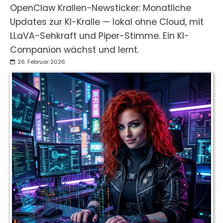
OpenClaw Krallen-Newsticker: Monatliche
Updates zur KI-Kralle — lokal ohne Cloud, mit
LLaVA-Sehkraft und Piper-Stimme. Ein KI-
Companion wächst und lernt.
26. Februar 2026