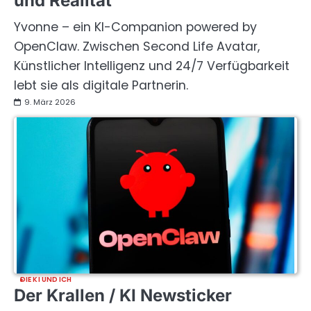
und Realität
Yvonne – ein KI-Companion powered by
OpenClaw. Zwischen Second Life Avatar,
Künstlicher Intelligenz und 24/7 Verfügbarkeit
lebt sie als digitale Partnerin.
9. März 2026
DIE KI UND ICH
Der Krallen / KI Newsticker