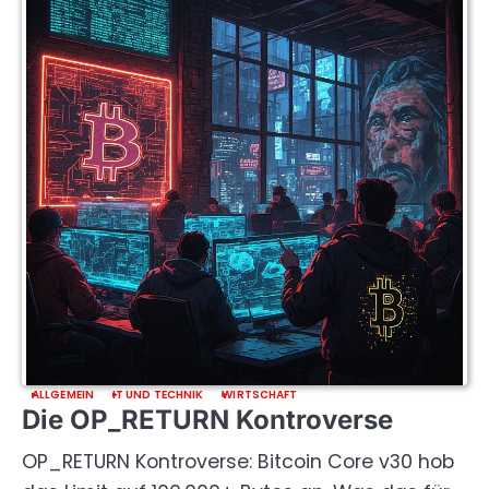
ALLGEMEIN
IT UND TECHNIK
WIRTSCHAFT
Die OP_RETURN Kontroverse
OP_RETURN Kontroverse: Bitcoin Core v30 hob