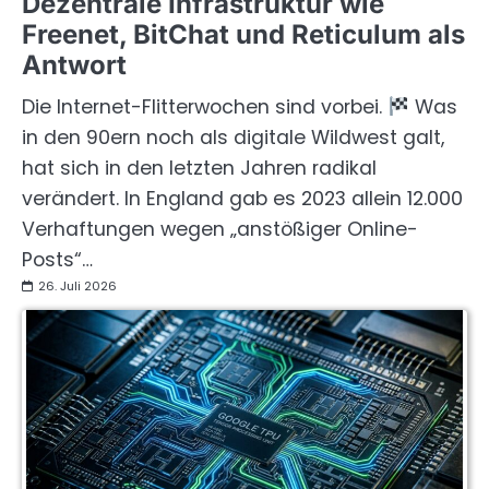
Dezentrale Infrastruktur wie
Freenet, BitChat und Reticulum als
Antwort
Die Internet-Flitterwochen sind vorbei.
Was
in den 90ern noch als digitale Wildwest galt,
hat sich in den letzten Jahren radikal
verändert. In England gab es 2023 allein 12.000
Verhaftungen wegen „anstößiger Online-
Posts“…
26. Juli 2026