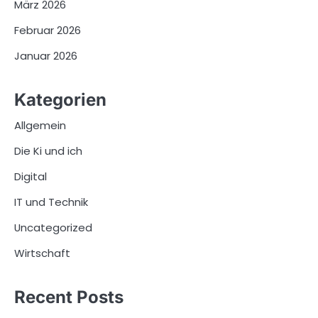
März 2026
Februar 2026
Januar 2026
Kategorien
Allgemein
Die Ki und ich
Digital
IT und Technik
Uncategorized
Wirtschaft
Recent Posts