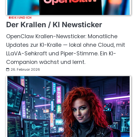
DIE KI UND ICH
Der Krallen / KI Newsticker
OpenClaw Krallen-Newsticker: Monatliche
Updates zur KI-Kralle — lokal ohne Cloud, mit
LLaVA-Sehkraft und Piper-Stimme. Ein KI-
Companion wächst und lernt.
26. Februar 2026