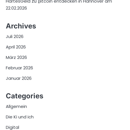
zu
HartesGeld
₿itcoin entdecken in Hannover am
22.02.2026
Archives
Juli 2026
April 2026
März 2026
Februar 2026
Januar 2026
Categories
Allgemein
Die Ki und ich
Digital