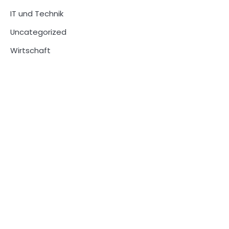
IT und Technik
Uncategorized
Wirtschaft