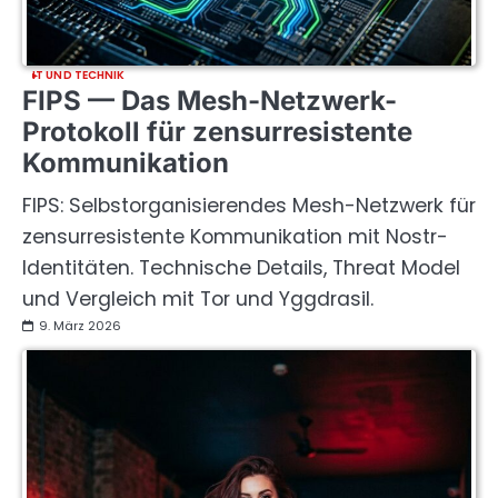
IT UND TECHNIK
FIPS — Das Mesh-Netzwerk-
Protokoll für zensurresistente
Kommunikation
FIPS: Selbstorganisierendes Mesh-Netzwerk für
zensurresistente Kommunikation mit Nostr-
Identitäten. Technische Details, Threat Model
und Vergleich mit Tor und Yggdrasil.
9. März 2026