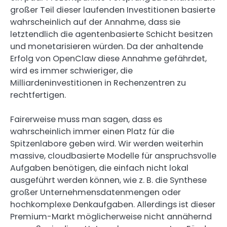
großer Teil dieser laufenden Investitionen basierte
wahrscheinlich auf der Annahme, dass sie
letztendlich die agentenbasierte Schicht besitzen
und monetarisieren würden. Da der anhaltende
Erfolg von OpenClaw diese Annahme gefährdet,
wird es immer schwieriger, die
Milliardeninvestitionen in Rechenzentren zu
rechtfertigen.
Fairerweise muss man sagen, dass es
wahrscheinlich immer einen Platz für die
Spitzenlabore geben wird. Wir werden weiterhin
massive, cloudbasierte Modelle für anspruchsvolle
Aufgaben benötigen, die einfach nicht lokal
ausgeführt werden können, wie z. B. die Synthese
großer Unternehmensdatenmengen oder
hochkomplexe Denkaufgaben. Allerdings ist dieser
Premium-Markt möglicherweise nicht annähernd