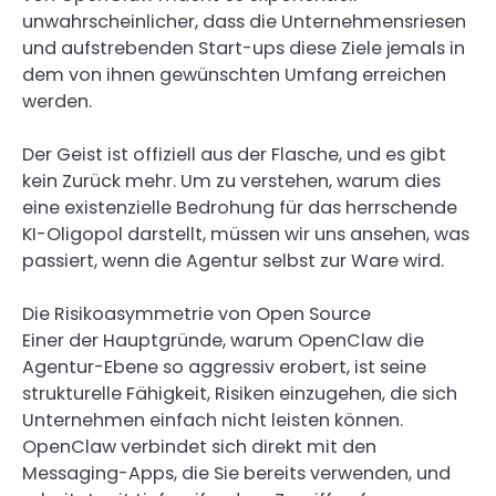
unwahrscheinlicher, dass die Unternehmensriesen
und aufstrebenden Start-ups diese Ziele jemals in
dem von ihnen gewünschten Umfang erreichen
werden.
Der Geist ist offiziell aus der Flasche, und es gibt
kein Zurück mehr. Um zu verstehen, warum dies
eine existenzielle Bedrohung für das herrschende
KI-Oligopol darstellt, müssen wir uns ansehen, was
passiert, wenn die Agentur selbst zur Ware wird.
Die Risikoasymmetrie von Open Source
Einer der Hauptgründe, warum OpenClaw die
Agentur-Ebene so aggressiv erobert, ist seine
strukturelle Fähigkeit, Risiken einzugehen, die sich
Unternehmen einfach nicht leisten können.
OpenClaw verbindet sich direkt mit den
Messaging-Apps, die Sie bereits verwenden, und