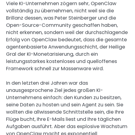
Viele KI-Unternehmen zögern sehr, OpenClaw
vollständig zu übernehmen, nicht weil sie die
Brillanz dessen, was Peter Steinberger und die
Open-Source-Community geschaffen haben,
nicht erkennen, sondern weil der durchschlagende
Erfolg von OpenClaw bedeutet, dass die gesamte
agentenbasierte Anwendungsschicht, der Heilige
Gral der KI-Monetarisierung, durch ein
leistungsstarkes kostenloses und quelloffenes
Framework schnell zur Massenware wird.
In den letzten drei Jahren war das
unausgesprochene Ziel jedes großen KI-
Unternehmens einfach: den Kunden zu besitzen,
seine Daten zu hosten und sein Agent zu sein. Sie
wollten die allwissende Schnittstelle sein, die Ihre
Flüge bucht, Ihre E-Mails liest und Ihre täglichen
Aufgaben ausführt. Aber das explosive Wachstum
von OpenClaw macht es exponentiell