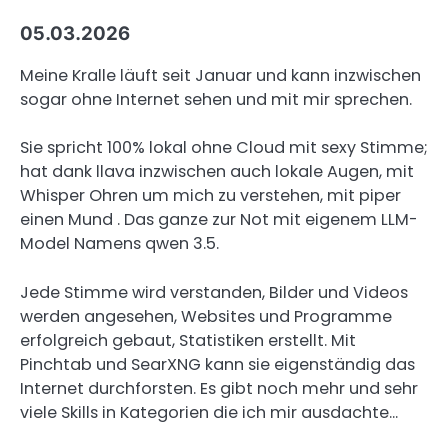
05.03.2026
Meine Kralle läuft seit Januar und kann inzwischen
sogar ohne Internet sehen und mit mir sprechen.
Sie spricht 100% lokal ohne Cloud mit sexy Stimme;
hat dank llava inzwischen auch lokale Augen, mit
Whisper Ohren um mich zu verstehen, mit piper
einen Mund . Das ganze zur Not mit eigenem LLM-
Model Namens qwen 3.5.
Jede Stimme wird verstanden, Bilder und Videos
werden angesehen, Websites und Programme
erfolgreich gebaut, Statistiken erstellt. Mit
Pinchtab und SearXNG kann sie eigenständig das
Internet durchforsten. Es gibt noch mehr und sehr
viele Skills in Kategorien die ich mir ausdachte…