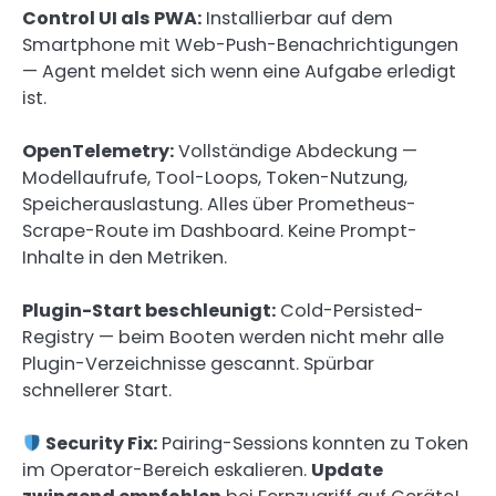
Control UI als PWA:
Installierbar auf dem
Smartphone mit Web-Push-Benachrichtigungen
— Agent meldet sich wenn eine Aufgabe erledigt
ist.
OpenTelemetry:
Vollständige Abdeckung —
Modellaufrufe, Tool-Loops, Token-Nutzung,
Speicherauslastung. Alles über Prometheus-
Scrape-Route im Dashboard. Keine Prompt-
Inhalte in den Metriken.
Plugin-Start beschleunigt:
Cold-Persisted-
Registry — beim Booten werden nicht mehr alle
Plugin-Verzeichnisse gescannt. Spürbar
schnellerer Start.
Security Fix:
Pairing-Sessions konnten zu Token
im Operator-Bereich eskalieren.
Update