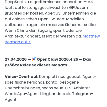
DeepSeek zu algorithmischer Innovation — V4
läuft auf leistungsgeschwächten GPUs zum
Bruchteil der Kosten. Aber: US-Unternehmen die
auf chinesischen Open-Source-Modellen
aufbauen, tragen ein massives Sicherheitsrisiko.
Wenn China den Zugang sperrt oder die
Architektur ändert, steht der Westen da.
Matthew
Berman auf X
27.04.2026 —
OpenClaw 2026.4.25 — Das
größte Release dieses Monats:
Voice-Overhaul:
Komplett neu gebaut. Agent-
spezifische Personas, konto-bezogene
Überschreibungen, sechs neue TTS-Anbieter.
WhatsApp-Agent klingt anders als Telegram-
Agent.