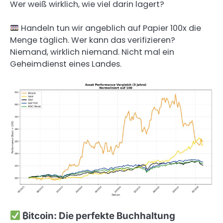
Wer weiß wirklich, wie viel darin lagert?
Handeln tun wir angeblich auf Papier 100x die
Menge täglich. Wer kann das verifizieren?
Niemand, wirklich niemand. Nicht mal ein
Geheimdienst eines Landes.
₿itcoin: Die perfekte Buchhaltung