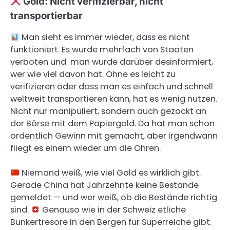
Gold: Nicht verifizierbar, nicht
transportierbar
Man sieht es immer wieder, dass es nicht
funktioniert. Es wurde mehrfach von Staaten
verboten und man wurde darüber desinformiert,
wer wie viel davon hat. Ohne es leicht zu
verifizieren oder dass man es einfach und schnell
weltweit transportieren kann, hat es wenig nutzen.
Nicht nur manipuliert, sondern auch gezockt an
der Börse mit dem Papiergold. Da hat man schon
ordentlich Gewinn mit gemacht, aber irgendwann
fliegt es einem wieder um die Ohren.
Niemand weiß, wie viel Gold es wirklich gibt.
Gerade China hat Jahrzehnte keine Bestände
gemeldet — und wer weiß, ob die Bestände richtig
sind.
Genauso wie in der Schweiz etliche
Bunkertresore in den Bergen für Superreiche gibt.