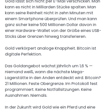
Gold lässt sich nicht per E-Mail verschicken. Man
kann es nicht in Milliarden Stücke spalten. Man
kann seine Reinheit nicht in zehn Minuten mit
einem Smartphone überprüfen. Und man kann
ganz sicher keine 500 Millionen Dollar davon in
einer Hardware-Wallet von der Größe eines USB-
Sticks über Grenzen hinweg transferieren.
Gold verkörpert analoge Knappheit. Bitcoin ist
digitale Perfektion.
Das Goldangebot wächst jährlich um 1,6 % —
niemand weiß, wann die nächste Mega-
Lagerstätte in den Anden entdeckt wird. Bitcoin?
21 Millionen. Feste Obergrenze. Im Protokoll fest
programmiert. Keine Notfallsitzungen. Keine
Ausnahmen. Niemals.
In der Zukunft wird Gold wie ein Pferd und eine