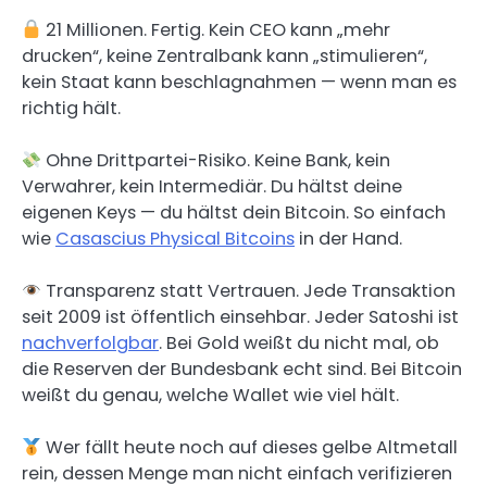
21 Millionen. Fertig. Kein CEO kann „mehr
drucken“, keine Zentralbank kann „stimulieren“,
kein Staat kann beschlagnahmen — wenn man es
richtig hält.
Ohne Drittpartei-Risiko. Keine Bank, kein
Verwahrer, kein Intermediär. Du hältst deine
eigenen Keys — du hältst dein Bitcoin. So einfach
wie
Casascius Physical Bitcoins
in der Hand.
Transparenz statt Vertrauen. Jede Transaktion
seit 2009 ist öffentlich einsehbar. Jeder Satoshi ist
nachverfolgbar
. Bei Gold weißt du nicht mal, ob
die Reserven der Bundesbank echt sind. Bei Bitcoin
weißt du genau, welche Wallet wie viel hält.
Wer fällt heute noch auf dieses gelbe Altmetall
rein, dessen Menge man nicht einfach verifizieren