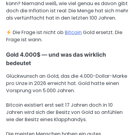
kann? Niemand weiß, wie viel genau es davon gibt
doch die Inflation ist real: Die Menge hat sich mehr
als verfünffacht hat in den letzten 100 Jahren.
Die Frage ist nicht ob
Bitcoin
Gold ersetzt. Die
Frage ist wann.
Gold 4.000$ — und was das wirklich
bedeutet
Glückwunsch an Gold, das die 4.000-Dollar-Marke
pro Unze in 2026 erreicht hat. Gold hatte einen
Vorsprung von 5.000 Jahren.
Bitcoin existiert erst seit 17 Jahren doch in 10
Jahren wird sich der Besitz von Gold so anfühlen
wie der Besitz eines Klapphandys.
Die meisten Menschen haben ein gutes