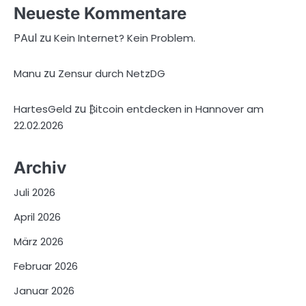
Neueste Kommentare
PAul
zu
Kein Internet? Kein Problem.
zu
Manu
Zensur durch NetzDG
zu
HartesGeld
₿itcoin entdecken in Hannover am
22.02.2026
Archiv
Juli 2026
April 2026
März 2026
Februar 2026
Januar 2026