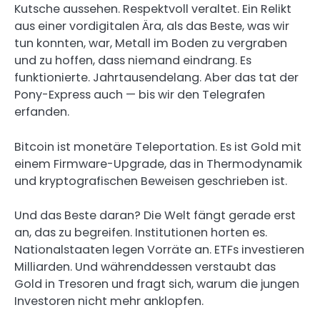
Kutsche aussehen. Respektvoll veraltet. Ein Relikt
aus einer vordigitalen Ära, als das Beste, was wir
tun konnten, war, Metall im Boden zu vergraben
und zu hoffen, dass niemand eindrang. Es
funktionierte. Jahrtausendelang. Aber das tat der
Pony-Express auch — bis wir den Telegrafen
erfanden.
Bitcoin ist monetäre Teleportation. Es ist Gold mit
einem Firmware-Upgrade, das in Thermodynamik
und kryptografischen Beweisen geschrieben ist.
Und das Beste daran? Die Welt fängt gerade erst
an, das zu begreifen. Institutionen horten es.
Nationalstaaten legen Vorräte an. ETFs investieren
Milliarden. Und währenddessen verstaubt das
Gold in Tresoren und fragt sich, warum die jungen
Investoren nicht mehr anklopfen.