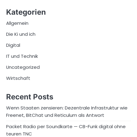
Kategorien
Allgemein
Die Ki und ich
Digital
IT und Technik
Uncategorized
Wirtschaft
Recent Posts
Wenn Staaten zensieren: Dezentrale Infrastruktur wie
Freenet, BitChat und Reticulum als Antwort
Packet Radio per Soundkarte — CB-Funk digital ohne
teuren TNC