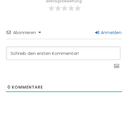
Beitragsbewertung
Abonnieren
Anmelden
0
KOMMENTARE