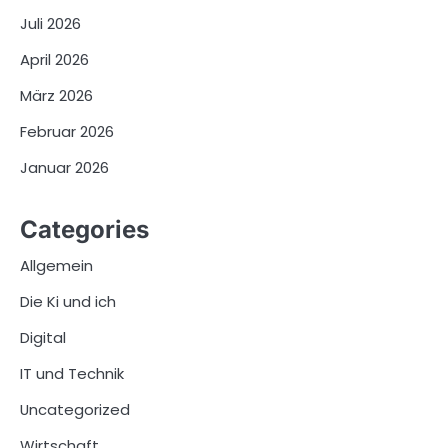
Juli 2026
April 2026
März 2026
Februar 2026
Januar 2026
Categories
Allgemein
Die Ki und ich
Digital
IT und Technik
Uncategorized
Wirtschaft