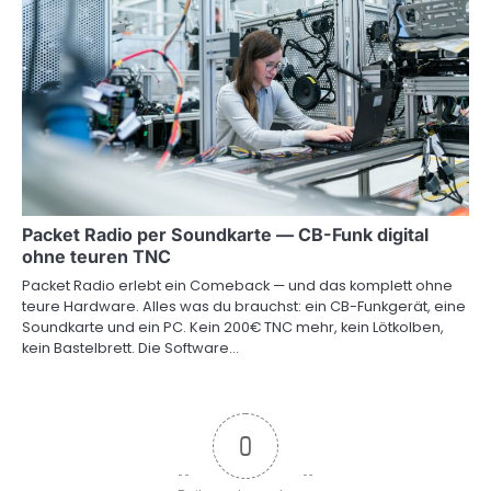
Packet Radio per Soundkarte — CB-Funk digital
ohne teuren TNC
Packet Radio erlebt ein Comeback — und das komplett ohne
teure Hardware. Alles was du brauchst: ein CB-Funkgerät, eine
Soundkarte und ein PC. Kein 200€ TNC mehr, kein Lötkolben,
kein Bastelbrett. Die Software…
0