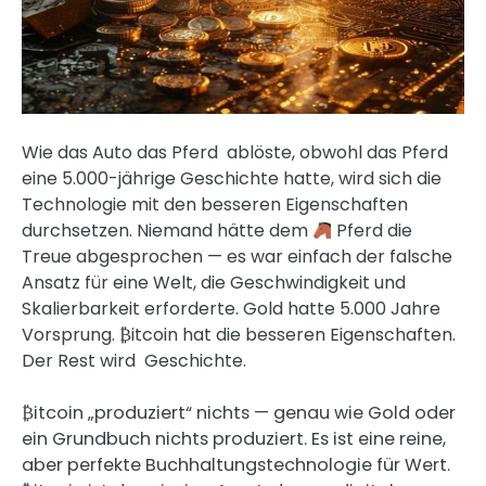
Wie das Auto das Pferd ablöste, obwohl das Pferd
eine 5.000-jährige Geschichte hatte, wird sich die
Technologie mit den besseren Eigenschaften
durchsetzen. Niemand hätte dem
Pferd die
Treue abgesprochen — es war einfach der falsche
Ansatz für eine Welt, die Geschwindigkeit und
Skalierbarkeit erforderte. Gold hatte 5.000 Jahre
Vorsprung. ₿itcoin hat die besseren Eigenschaften.
Der Rest wird Geschichte.
₿itcoin „produziert“ nichts — genau wie Gold oder
ein Grundbuch nichts produziert. Es ist eine reine,
aber perfekte Buchhaltungstechnologie für Wert.