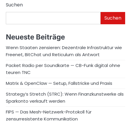
Suchen
Suchen
Neueste Beiträge
Wenn Staaten zensieren: Dezentrale Infrastruktur wie
Freenet, BitChat und Reticulum als Antwort
Packet Radio per Soundkarte — CB-Funk digital ohne
teuren TNC
Matrix & OpenClaw — Setup, Fallstricke und Praxis
Strategy’s Stretch (STRC): Wenn Finanzkunstwerke als
Sparkonto verkauft werden
FIPS — Das Mesh-Netzwerk-Protokoll für
zensurresistente Kommunikation