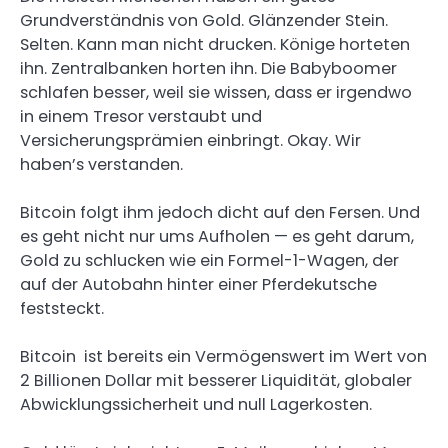
Grundverständnis von Gold. Glänzender Stein.
Selten. Kann man nicht drucken. Könige horteten
ihn. Zentralbanken horten ihn. Die Babyboomer
schlafen besser, weil sie wissen, dass er irgendwo
in einem Tresor verstaubt und
Versicherungsprämien einbringt. Okay. Wir
haben’s verstanden.
Bitcoin folgt ihm jedoch dicht auf den Fersen. Und
es geht nicht nur ums Aufholen — es geht darum,
Gold zu schlucken wie ein Formel-1-Wagen, der
auf der Autobahn hinter einer Pferdekutsche
feststeckt.
Bitcoin ist bereits ein Vermögenswert im Wert von
2 Billionen Dollar mit besserer Liquidität, globaler
Abwicklungssicherheit und null Lagerkosten.