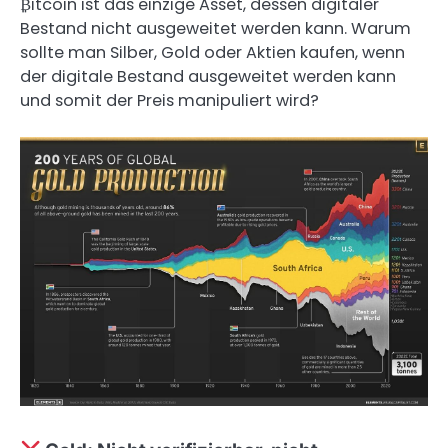
₿itcoin ist das einzige Asset, dessen digitaler
Bestand nicht ausgeweitet werden kann. Warum
sollte man Silber, Gold oder Aktien kaufen, wenn
der digitale Bestand ausgeweitet werden kann
und somit der Preis manipuliert wird?