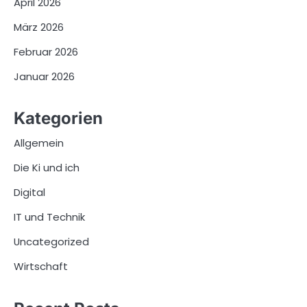
April 2026
März 2026
Februar 2026
Januar 2026
Kategorien
Allgemein
Die Ki und ich
Digital
IT und Technik
Uncategorized
Wirtschaft