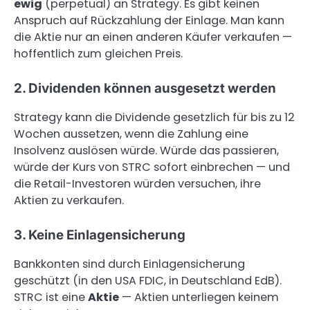
ewig
(perpetual) an Strategy. Es gibt keinen
Anspruch auf Rückzahlung der Einlage. Man kann
die Aktie nur an einen anderen Käufer verkaufen —
hoffentlich zum gleichen Preis.
2. Dividenden können ausgesetzt werden
Strategy kann die Dividende gesetzlich für bis zu 12
Wochen aussetzen, wenn die Zahlung eine
Insolvenz auslösen würde. Würde das passieren,
würde der Kurs von STRC sofort einbrechen — und
die Retail-Investoren würden versuchen, ihre
Aktien zu verkaufen.
3. Keine Einlagensicherung
Bankkonten sind durch Einlagensicherung
geschützt (in den USA FDIC, in Deutschland EdB).
STRC ist eine
Aktie
— Aktien unterliegen keinem