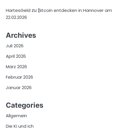
zu
HartesGeld
₿itcoin entdecken in Hannover am
22.02.2026
Archives
Juli 2026
April 2026
März 2026
Februar 2026
Januar 2026
Categories
Allgemein
Die Ki und ich