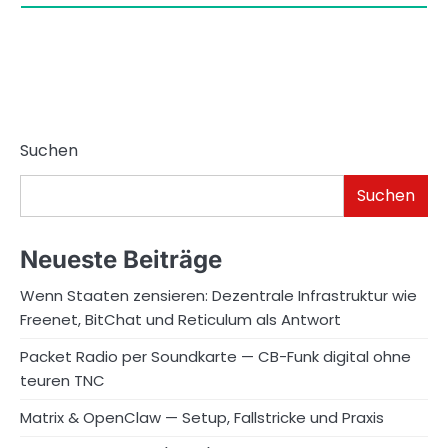
Suchen
Suchen
Neueste Beiträge
Wenn Staaten zensieren: Dezentrale Infrastruktur wie
Freenet, BitChat und Reticulum als Antwort
Packet Radio per Soundkarte — CB-Funk digital ohne
teuren TNC
Matrix & OpenClaw — Setup, Fallstricke und Praxis