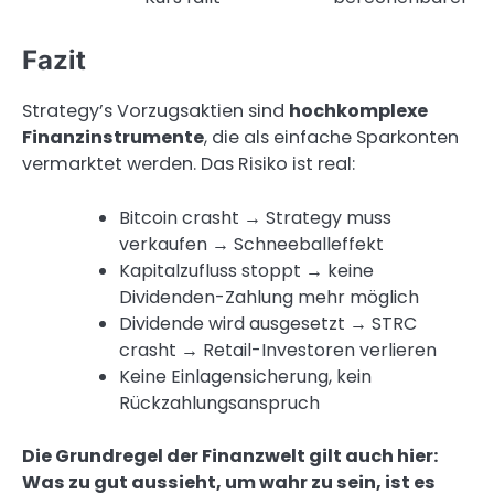
Fazit
Strategy’s Vorzugsaktien sind
hochkomplexe
Finanzinstrumente
, die als einfache Sparkonten
vermarktet werden. Das Risiko ist real:
Bitcoin crasht → Strategy muss
verkaufen → Schneeballeffekt
Kapitalzufluss stoppt → keine
Dividenden-Zahlung mehr möglich
Dividende wird ausgesetzt → STRC
crasht → Retail-Investoren verlieren
Keine Einlagensicherung, kein
Rückzahlungsanspruch
Die Grundregel der Finanzwelt gilt auch hier:
Was zu gut aussieht, um wahr zu sein, ist es