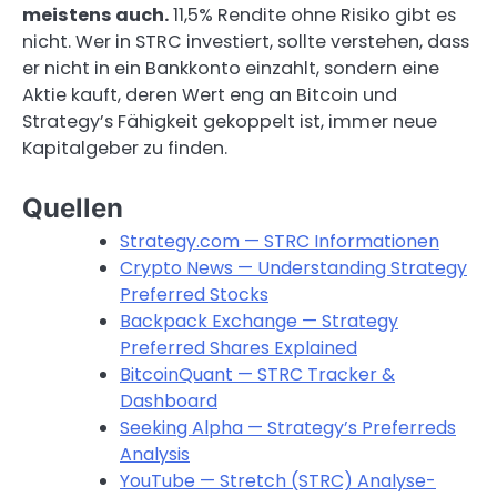
meistens auch.
11,5% Rendite ohne Risiko gibt es
nicht. Wer in STRC investiert, sollte verstehen, dass
er nicht in ein Bankkonto einzahlt, sondern eine
Aktie kauft, deren Wert eng an Bitcoin und
Strategy’s Fähigkeit gekoppelt ist, immer neue
Kapitalgeber zu finden.
Quellen
Strategy.com — STRC Informationen
Crypto News — Understanding Strategy
Preferred Stocks
Backpack Exchange — Strategy
Preferred Shares Explained
BitcoinQuant — STRC Tracker &
Dashboard
Seeking Alpha — Strategy’s Preferreds
Analysis
YouTube — Stretch (STRC) Analyse-