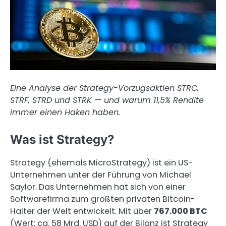
Eine Analyse der Strategy-Vorzugsaktien STRC,
STRF, STRD und STRK — und warum 11,5% Rendite
immer einen Haken haben.
Was ist Strategy?
Strategy (ehemals MicroStrategy) ist ein US-
Unternehmen unter der Führung von Michael
Saylor. Das Unternehmen hat sich von einer
Softwarefirma zum größten privaten Bitcoin-
Halter der Welt entwickelt. Mit über
767.000 BTC
(Wert: ca. 58 Mrd. USD) auf der Bilanz ist Strategy