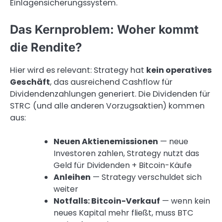
Einlagensicherungssystem.
Das Kernproblem: Woher kommt
die Rendite?
Hier wird es relevant: Strategy hat
kein operatives
Geschäft
, das ausreichend Cashflow für
Dividendenzahlungen generiert. Die Dividenden für
STRC (und alle anderen Vorzugsaktien) kommen
aus:
Neuen Aktienemissionen
— neue
Investoren zahlen, Strategy nutzt das
Geld für Dividenden + Bitcoin-Käufe
Anleihen
— Strategy verschuldet sich
weiter
Notfalls: Bitcoin-Verkauf
— wenn kein
neues Kapital mehr fließt, muss BTC