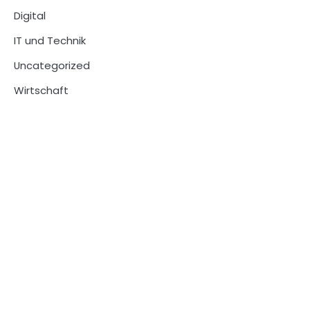
Digital
IT und Technik
Uncategorized
Wirtschaft