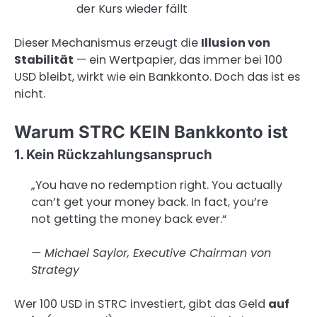
der Kurs wieder fällt
Dieser Mechanismus erzeugt die
Illusion von
Stabilität
— ein Wertpapier, das immer bei 100
USD bleibt, wirkt wie ein Bankkonto. Doch das ist es
nicht.
Warum STRC KEIN Bankkonto ist
1. Kein Rückzahlungsanspruch
„You have no redemption right. You actually
can’t get your money back. In fact, you’re
not getting the money back ever.“
— Michael Saylor, Executive Chairman von
Strategy
Wer 100 USD in STRC investiert, gibt das Geld
auf