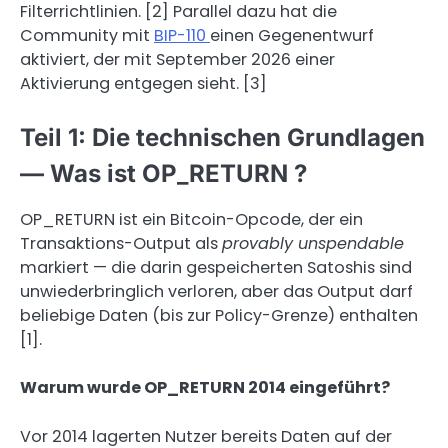
Filterrichtlinien. [2] Parallel dazu hat die
Community mit
BIP-110
einen Gegenentwurf
aktiviert, der mit September 2026 einer
Aktivierung entgegen sieht. [3]
Teil 1: Die technischen Grundlagen
— Was ist OP_RETURN ?
OP_RETURN ist ein Bitcoin-Opcode, der ein
Transaktions-Output als
provably unspendable
markiert — die darin gespeicherten Satoshis sind
unwiederbringlich verloren, aber das Output darf
beliebige Daten (bis zur Policy-Grenze) enthalten
[1].
Warum wurde OP_RETURN 2014 eingeführt?
Vor 2014 lagerten Nutzer bereits Daten auf der