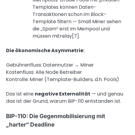
Templates können Daten-
Transaktionen schon im Block-
Template filtern — Small Miner sehen
die „Spam“ erst im Mempool und
müssen mitrelay[7].
Die ökonomische Asymmetrie:
Gebührenfluss: Datennutzer → Miner
Kostenfluss: Alle Node Betreiber
Kontrolle: Miner (Template-Builders, d.h. Pools)
Das ist eine
negative Externalität
— und genau
das ist der Grund, warum BIP-110 entstanden ist.
BIP-110: Die Gegenmobilisierung mit
„harter“ Deadline