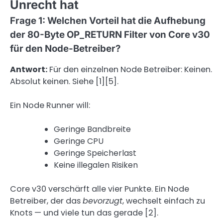
Unrecht hat
Frage 1: Welchen Vorteil hat die Aufhebung
der 80-Byte OP_RETURN Filter von Core v30
für den Node-Betreiber?
Antwort:
Für den einzelnen Node Betreiber: Keinen.
Absolut keinen. Siehe [1][5].
Ein Node Runner will:
Geringe Bandbreite
Geringe CPU
Geringe Speicherlast
Keine illegalen Risiken
Core v30 verschärft alle vier Punkte. Ein Node
Betreiber, der das
bevorzugt
, wechselt einfach zu
Knots — und viele tun das gerade [2].