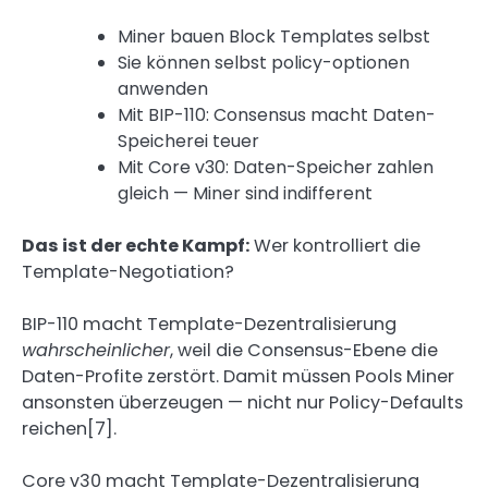
Miner bauen Block Templates selbst
Sie können selbst policy-optionen
anwenden
Mit BIP-110: Consensus macht Daten-
Speicherei teuer
Mit Core v30: Daten-Speicher zahlen
gleich — Miner sind indifferent
Das ist der echte Kampf:
Wer kontrolliert die
Template-Negotiation?
BIP-110 macht Template-Dezentralisierung
wahrscheinlicher
, weil die Consensus-Ebene die
Daten-Profite zerstört. Damit müssen Pools Miner
ansonsten überzeugen — nicht nur Policy-Defaults
reichen[7].
Core v30 macht Template-Dezentralisierung