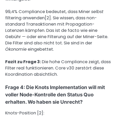
99,4% Compliance bedeutet, dass Miner
selbst
filtering anwenden[2]. Sie wissen, dass non-
standard Transaktionen mit Propagation-
Latenzen kämpfen. Das ist de facto wie eine
Gebühr — oder eine Filterung auf der Miner-Seite.
Die Filter sind also nicht tot. Sie sind in der
Ökonomie
eingebettet.
Fazit zu Frage 3:
Die hohe Compliance zeigt, dass
Filter real funktionieren. Core v30 zerstört diese
Koordination absichtlich.
Frage 4: Die Knots Implementation will mit
voller Node-Kontrolle den Status Quo
erhalten. Wo haben sie Unrecht?
Knots-Position [2]: