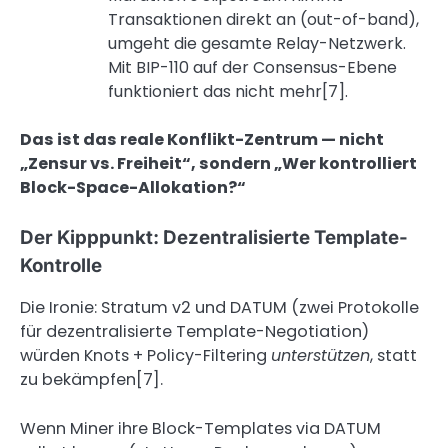
Transaktionen direkt an (out-of-band),
umgeht die gesamte Relay-Netzwerk.
Mit BIP-110 auf der Consensus-Ebene
funktioniert das nicht mehr[7].
Das ist das reale Konflikt-Zentrum — nicht
„Zensur vs. Freiheit“, sondern „Wer kontrolliert
Block-Space-Allokation?“
Der Kipppunkt: Dezentralisierte Template-
Kontrolle
Die Ironie: Stratum v2 und DATUM (zwei Protokolle
für dezentralisierte Template-Negotiation)
würden Knots + Policy-Filtering
unterstützen
, statt
zu bekämpfen[7].
Wenn Miner ihre Block-Templates via DATUM