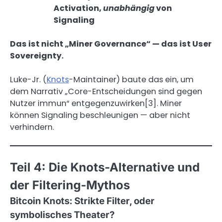
Activation,
unabhängig
von
Signaling
Das ist nicht „Miner Governance“ — das ist User
Sovereignty.
Luke-Jr. (
Knots
-Maintainer) baute das ein, um
dem Narrativ „Core-Entscheidungen sind gegen
Nutzer immun“ entgegenzuwirken[3]. Miner
können Signaling beschleunigen — aber nicht
verhindern.
Teil 4: Die Knots-Alternative und
der Filtering-Mythos
Bitcoin Knots: Strikte Filter, oder
symbolisches Theater?