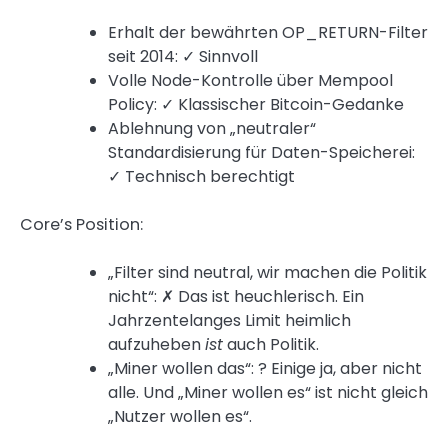
Erhalt der bewährten OP_RETURN-Filter
seit 2014: ✓ Sinnvoll
Volle Node-Kontrolle über Mempool
Policy: ✓ Klassischer Bitcoin-Gedanke
Ablehnung von „neutraler“
Standardisierung für Daten-Speicherei:
✓ Technisch berechtigt
Core’s Position:
„Filter sind neutral, wir machen die Politik
nicht“: ✗ Das ist heuchlerisch. Ein
Jahrzentelanges Limit heimlich
aufzuheben
ist
auch Politik.
„Miner wollen das“: ? Einige ja, aber nicht
alle. Und „Miner wollen es“ ist nicht gleich
„Nutzer wollen es“.