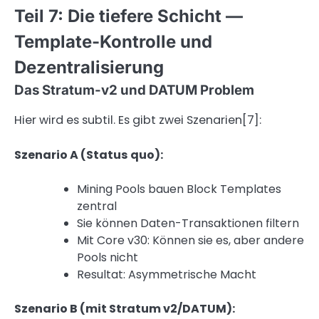
Teil 7: Die tiefere Schicht —
Template-Kontrolle und
Dezentralisierung
Das Stratum-v2 und DATUM Problem
Hier wird es subtil. Es gibt zwei Szenarien[7]:
Szenario A (Status quo):
Mining Pools bauen Block Templates
zentral
Sie können Daten-Transaktionen filtern
Mit Core v30: Können sie es, aber andere
Pools nicht
Resultat: Asymmetrische Macht
Szenario B (mit Stratum v2/DATUM):