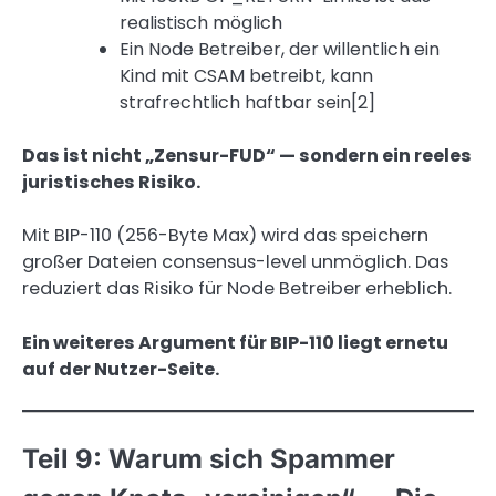
realistisch möglich
Ein Node Betreiber, der willentlich ein
Kind mit CSAM betreibt, kann
strafrechtlich haftbar sein[2]
Das ist nicht „Zensur-FUD“ — sondern ein reeles
juristisches Risiko.
Mit BIP-110 (256-Byte Max) wird das speichern
großer Dateien consensus-level unmöglich. Das
reduziert das Risiko für Node Betreiber erheblich.
Ein weiteres Argument für BIP-110 liegt ernetu
auf der Nutzer-Seite.
Teil 9: Warum sich Spammer