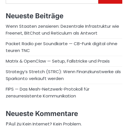
Neueste Beiträge
Wenn Staaten zensieren: Dezentrale Infrastruktur wie
Freenet, BitChat und Reticulum als Antwort
Packet Radio per Soundkarte — CB-Funk digital ohne
teuren TNC
Matrix & OpenClaw — Setup, Fallstricke und Praxis
Strategy’s Stretch (STRC): Wenn Finanzkunstwerke als
Sparkonto verkauft werden
FIPS — Das Mesh-Netzwerk-Protokoll für
zensurresistente Kommunikation
Neueste Kommentare
PAul
zu
Kein Internet? Kein Problem.