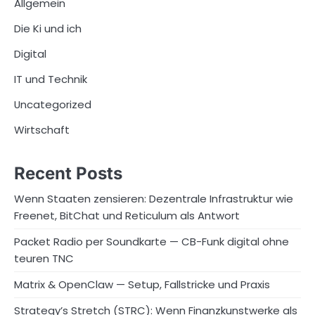
Allgemein
Die Ki und ich
Digital
IT und Technik
Uncategorized
Wirtschaft
Recent Posts
Wenn Staaten zensieren: Dezentrale Infrastruktur wie
Freenet, BitChat und Reticulum als Antwort
Packet Radio per Soundkarte — CB-Funk digital ohne
teuren TNC
Matrix & OpenClaw — Setup, Fallstricke und Praxis
Strategy’s Stretch (STRC): Wenn Finanzkunstwerke als