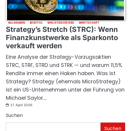
ALLGEMEIN
DIGITAL
UNCATEGORIZED
WIRTSCHAFT
Strategy’s Stretch (STRC): Wenn
Finanzkunstwerke als Sparkonto
verkauft werden
Eine Analyse der Strategy-Vorzugsaktien
STRC, STRF, STRD und STRK — und warum 11,5%
Rendite immer einen Haken haben. Was ist
Strategy? Strategy (ehemals MicroStrategy)
ist ein US-Unternehmen unter der Führung von
Michael Saylor.…
27. April 2026
Suchen
Suchen