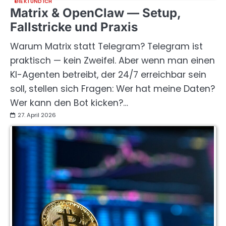
DIE KI UND ICH
Matrix & OpenClaw — Setup,
Fallstricke und Praxis
Warum Matrix statt Telegram? Telegram ist
praktisch — kein Zweifel. Aber wenn man einen
KI-Agenten betreibt, der 24/7 erreichbar sein
soll, stellen sich Fragen: Wer hat meine Daten?
Wer kann den Bot kicken?…
27. April 2026