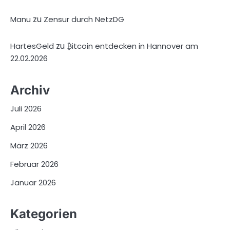
zu
Manu
Zensur durch NetzDG
zu
HartesGeld
₿itcoin entdecken in Hannover am
22.02.2026
Archiv
Juli 2026
April 2026
März 2026
Februar 2026
Januar 2026
Kategorien