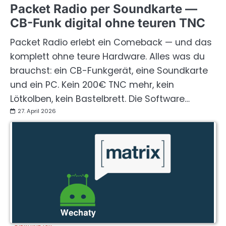
Packet Radio per Soundkarte —
CB-Funk digital ohne teuren TNC
Packet Radio erlebt ein Comeback — und das
komplett ohne teure Hardware. Alles was du
brauchst: ein CB-Funkgerät, eine Soundkarte
und ein PC. Kein 200€ TNC mehr, kein
Lötkolben, kein Bastelbrett. Die Software…
27. April 2026