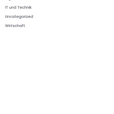
IT und Technik
Uncategorized
Wirtschaft