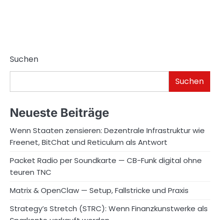
Suchen
Suchen
Neueste Beiträge
Wenn Staaten zensieren: Dezentrale Infrastruktur wie
Freenet, BitChat und Reticulum als Antwort
Packet Radio per Soundkarte — CB-Funk digital ohne
teuren TNC
Matrix & OpenClaw — Setup, Fallstricke und Praxis
Strategy’s Stretch (STRC): Wenn Finanzkunstwerke als