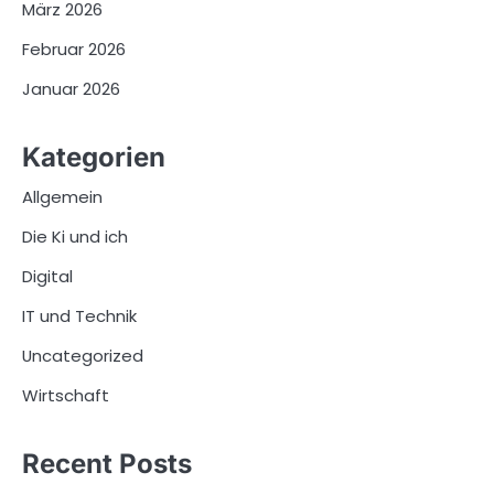
März 2026
Februar 2026
Januar 2026
Kategorien
Allgemein
Die Ki und ich
Digital
IT und Technik
Uncategorized
Wirtschaft
Recent Posts