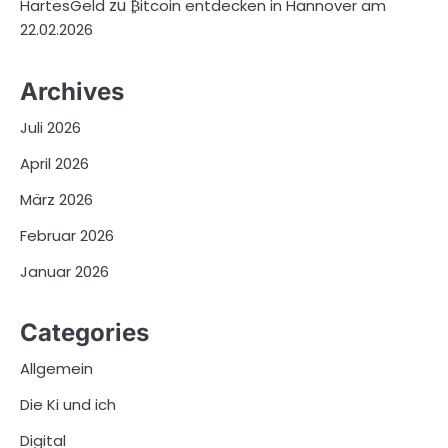
zu
HartesGeld
₿itcoin entdecken in Hannover am
22.02.2026
Archives
Juli 2026
April 2026
März 2026
Februar 2026
Januar 2026
Categories
Allgemein
Die Ki und ich
Digital