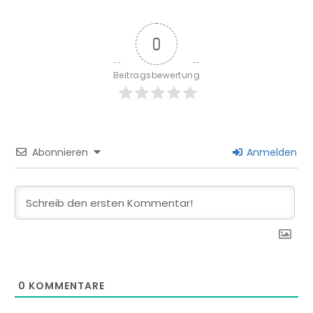
0
Beitragsbewertung
Abonnieren
Anmelden
0
KOMMENTARE