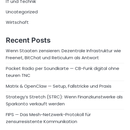
IT und Technik
Uncategorized
Wirtschaft
Recent Posts
Wenn Staaten zensieren: Dezentrale Infrastruktur wie
Freenet, BitChat und Reticulum als Antwort
Packet Radio per Soundkarte — CB-Funk digital ohne
teuren TNC
Matrix & OpenClaw — Setup, Fallstricke und Praxis
Strategy’s Stretch (STRC): Wenn Finanzkunstwerke als
Sparkonto verkauft werden
FIPS — Das Mesh-Netzwerk-Protokoll für
zensurresistente Kommunikation