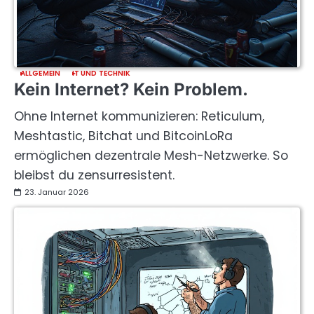
ALLGEMEIN
IT UND TECHNIK
Kein Internet? Kein Problem.
Ohne Internet kommunizieren: Reticulum,
Meshtastic, Bitchat und BitcoinLoRa
ermöglichen dezentrale Mesh-Netzwerke. So
bleibst du zensurresistent.
23. Januar 2026