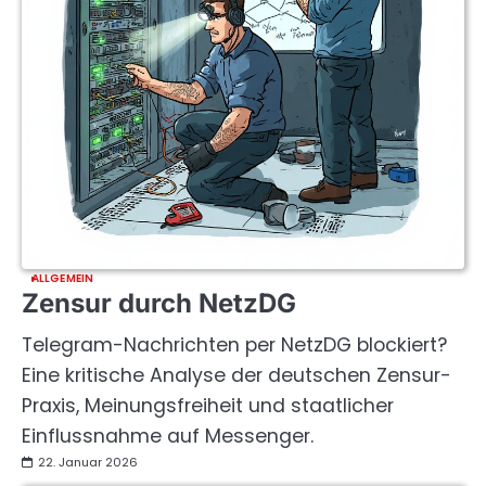
ALLGEMEIN
Zensur durch NetzDG
Telegram-Nachrichten per NetzDG blockiert?
Eine kritische Analyse der deutschen Zensur-
Praxis, Meinungsfreiheit und staatlicher
Einflussnahme auf Messenger.
22. Januar 2026