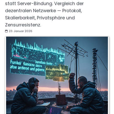
statt Server-Bindung. Vergleich der
dezentralen Netzwerke — Protokoll,
Skalierbarkeit, Privatsphäre und
Zensurresistenz.
23. Januar 2026