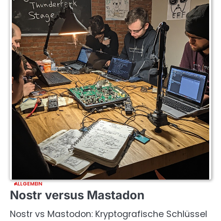
ALLGEMEIN
Nostr versus Mastadon
Nostr vs Mastodon: Kryptografische Schlüssel