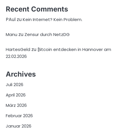
Recent Comments
PAul
zu
Kein Internet? Kein Problem.
zu
Manu
Zensur durch NetzDG
zu
HartesGeld
₿itcoin entdecken in Hannover am
22.02.2026
Archives
Juli 2026
April 2026
März 2026
Februar 2026
Januar 2026