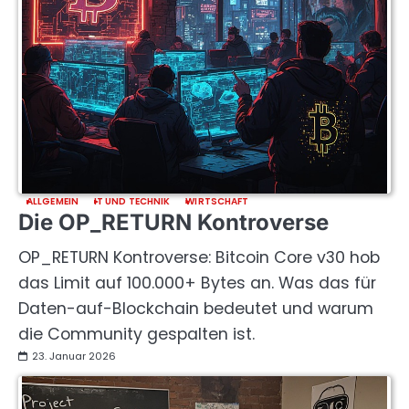
ALLGEMEIN
IT UND TECHNIK
WIRTSCHAFT
Die OP_RETURN Kontroverse
OP_RETURN Kontroverse: Bitcoin Core v30 hob
das Limit auf 100.000+ Bytes an. Was das für
Daten-auf-Blockchain bedeutet und warum
die Community gespalten ist.
23. Januar 2026