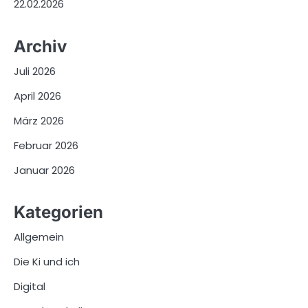
22.02.2026
Archiv
Juli 2026
April 2026
März 2026
Februar 2026
Januar 2026
Kategorien
Allgemein
Die Ki und ich
Digital