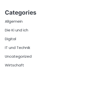
Categories
Allgemein
Die Ki und ich
Digital
IT und Technik
Uncategorized
Wirtschaft