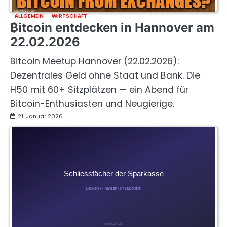
ALLGEMEIN
WIRTSCHAFT
₿itcoin entdecken in Hannover am
22.02.2026
Bitcoin Meetup Hannover (22.02.2026):
Dezentrales Geld ohne Staat und Bank. Die
H50 mit 60+ Sitzplätzen — ein Abend für
Bitcoin-Enthusiasten und Neugierige.
21. Januar 2026