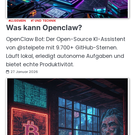
ALLGEMEIN
IT UND TECHNIK
Was kann Openclaw?
OpenClaw Bot: Der Open-Source KI-Assistent
von @steipete mit 9.700+ GitHub-Sternen.
Läuft lokal, erledigt autonome Aufgaben und
bietet echte Produktivität.
27. Januar 2026