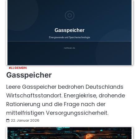
ALLGEMEIN
Gasspeicher
Leere Gasspeicher bedrohen Deutschlands
Wirtschaftsstandort. Energiekrise, drohende
Rationierung und die Frage nach der
mittelfristigen Versorgungssicherheit.
22. Januar 2026