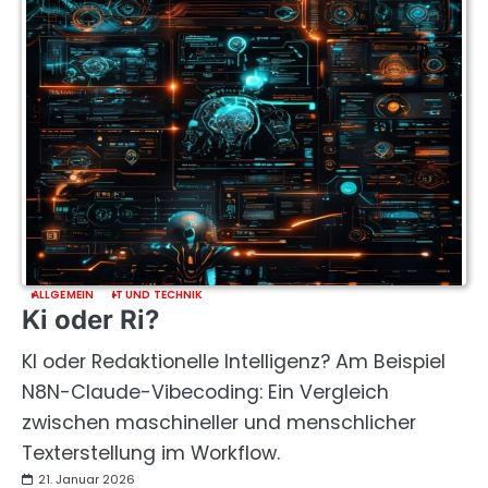
ALLGEMEIN
IT UND TECHNIK
Ki oder Ri?
KI oder Redaktionelle Intelligenz? Am Beispiel
N8N-Claude-Vibecoding: Ein Vergleich
zwischen maschineller und menschlicher
Texterstellung im Workflow.
21. Januar 2026