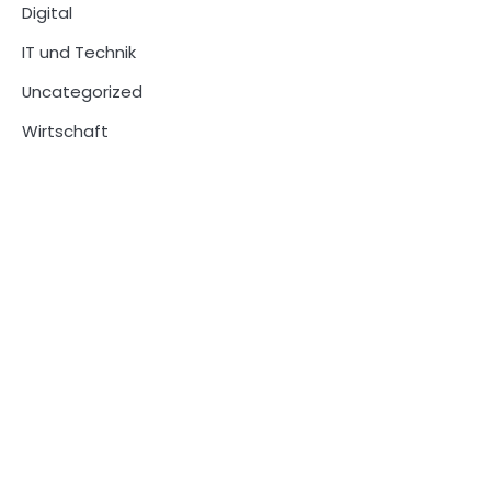
Digital
IT und Technik
Uncategorized
Wirtschaft