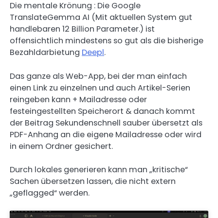
Die mentale Krönung : Die Google
TranslateGemma AI (Mit aktuellen System gut
handlebaren 12 Billion Parameter.) ist
offensichtlich mindestens so gut als die bisherige
Bezahldarbietung
Deepl
.
Das ganze als Web-App, bei der man einfach
einen Link zu einzelnen und auch Artikel-Serien
reingeben kann + Mailadresse oder
festeingestellten Speicherort & danach kommt
der Beitrag Sekundenschnell sauber übersetzt als
PDF-Anhang an die eigene Mailadresse oder wird
in einem Ordner gesichert.
Durch lokales generieren kann man „kritische“
Sachen übersetzen lassen, die nicht extern
„geflagged“ werden.