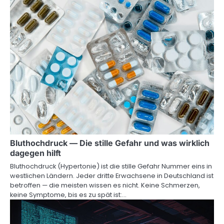
Bluthochdruck — Die stille Gefahr und was wirklich
dagegen hilft
Bluthochdruck (Hypertonie) ist die stille Gefahr Nummer eins in
westlichen Ländern. Jeder dritte Erwachsene in Deutschland ist
betroffen — die meisten wissen es nicht. Keine Schmerzen,
keine Symptome, bis es zu spät ist:…