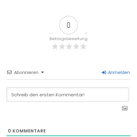
0
Beitragsbewertung
Abonnieren
Anmelden
0
KOMMENTARE