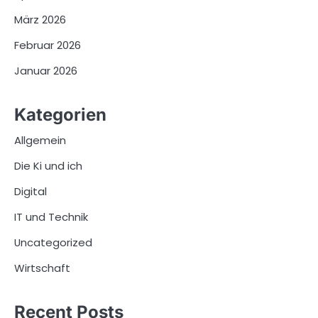
März 2026
Februar 2026
Januar 2026
Kategorien
Allgemein
Die Ki und ich
Digital
IT und Technik
Uncategorized
Wirtschaft
Recent Posts