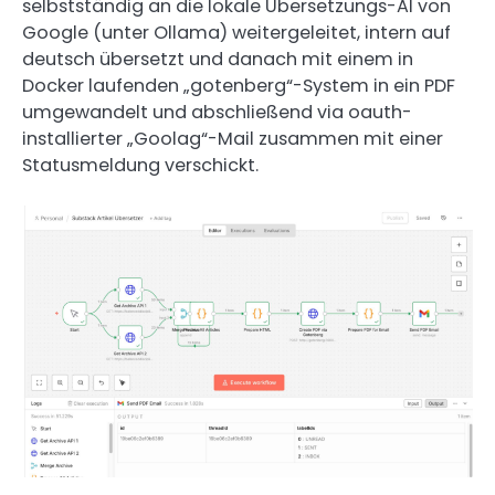
selbstständig an die lokale Übersetzungs-AI von
Google (unter Ollama) weitergeleitet, intern auf
deutsch übersetzt und danach mit einem in
Docker laufenden „gotenberg“-System in ein PDF
umgewandelt und abschließend via oauth-
installierter „Goolag“-Mail zusammen mit einer
Statusmeldung verschickt.