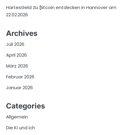
zu
HartesGeld
₿itcoin entdecken in Hannover am
22.02.2026
Archives
Juli 2026
April 2026
März 2026
Februar 2026
Januar 2026
Categories
Allgemein
Die Ki und ich