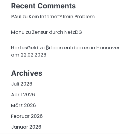
Recent Comments
PAul
zu
Kein Internet? Kein Problem.
Manu
zu
Zensur durch NetzDG
HartesGeld
zu
₿itcoin entdecken in Hannover
am 22.02.2026
Archives
Juli 2026
April 2026
März 2026
Februar 2026
Januar 2026