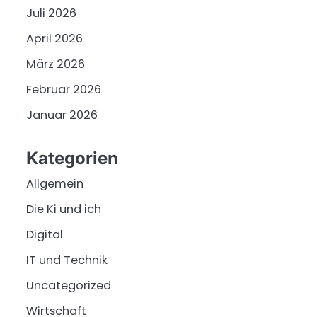
Juli 2026
April 2026
März 2026
Februar 2026
Januar 2026
Kategorien
Allgemein
Die Ki und ich
Digital
IT und Technik
Uncategorized
Wirtschaft