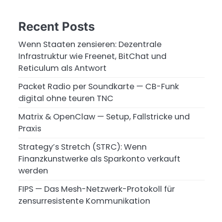
Recent Posts
Wenn Staaten zensieren: Dezentrale
Infrastruktur wie Freenet, BitChat und
Reticulum als Antwort
Packet Radio per Soundkarte — CB-Funk
digital ohne teuren TNC
Matrix & OpenClaw — Setup, Fallstricke und
Praxis
Strategy’s Stretch (STRC): Wenn
Finanzkunstwerke als Sparkonto verkauft
werden
FIPS — Das Mesh-Netzwerk-Protokoll für
zensurresistente Kommunikation