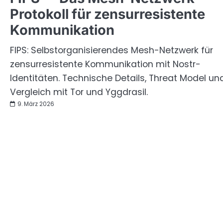
Protokoll für zensurresistente
Kommunikation
FIPS: Selbstorganisierendes Mesh-Netzwerk für
zensurresistente Kommunikation mit Nostr-
Identitäten. Technische Details, Threat Model un
Vergleich mit Tor und Yggdrasil.
9. März 2026