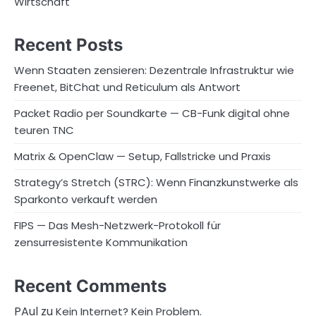
Wirtschaft
Recent Posts
Wenn Staaten zensieren: Dezentrale Infrastruktur wie
Freenet, BitChat und Reticulum als Antwort
Packet Radio per Soundkarte — CB-Funk digital ohne
teuren TNC
Matrix & OpenClaw — Setup, Fallstricke und Praxis
Strategy’s Stretch (STRC): Wenn Finanzkunstwerke als
Sparkonto verkauft werden
FIPS — Das Mesh-Netzwerk-Protokoll für
zensurresistente Kommunikation
Recent Comments
PAul
zu
Kein Internet? Kein Problem.