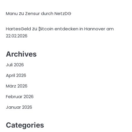
zu
Manu
Zensur durch NetzDG
zu
HartesGeld
₿itcoin entdecken in Hannover am
22.02.2026
Archives
Juli 2026
April 2026
März 2026
Februar 2026
Januar 2026
Categories