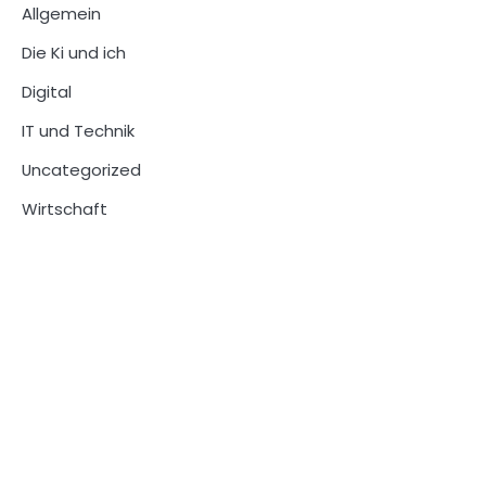
Allgemein
Die Ki und ich
Digital
IT und Technik
Uncategorized
Wirtschaft