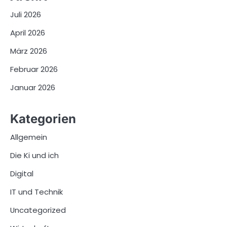
Juli 2026
April 2026
März 2026
Februar 2026
Januar 2026
Kategorien
Allgemein
Die Ki und ich
Digital
IT und Technik
Uncategorized