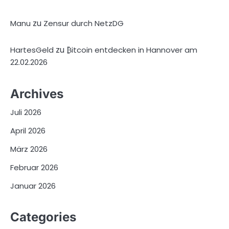
zu
Manu
Zensur durch NetzDG
zu
HartesGeld
₿itcoin entdecken in Hannover am
22.02.2026
Archives
Juli 2026
April 2026
März 2026
Februar 2026
Januar 2026
Categories