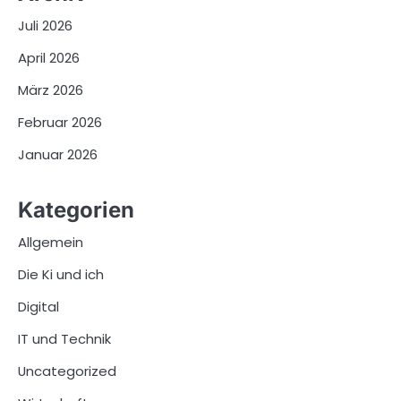
Juli 2026
April 2026
März 2026
Februar 2026
Januar 2026
Kategorien
Allgemein
Die Ki und ich
Digital
IT und Technik
Uncategorized