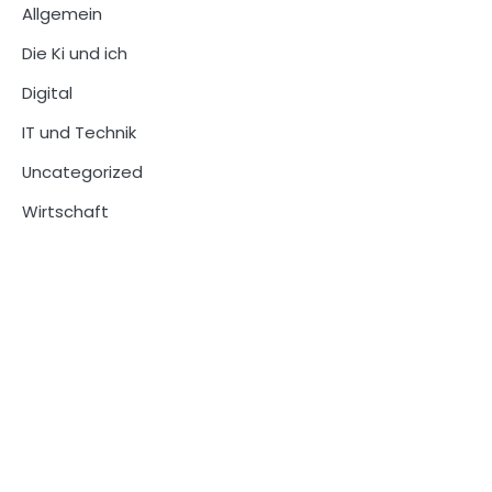
Allgemein
Die Ki und ich
Digital
IT und Technik
Uncategorized
Wirtschaft