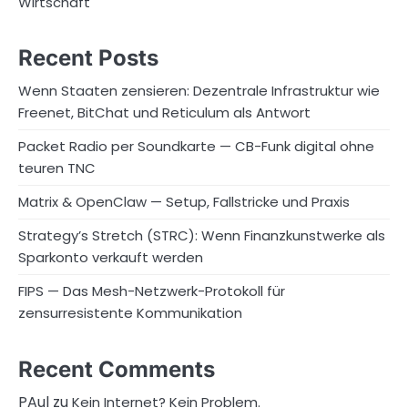
Wirtschaft
Recent Posts
Wenn Staaten zensieren: Dezentrale Infrastruktur wie
Freenet, BitChat und Reticulum als Antwort
Packet Radio per Soundkarte — CB-Funk digital ohne
teuren TNC
Matrix & OpenClaw — Setup, Fallstricke und Praxis
Strategy’s Stretch (STRC): Wenn Finanzkunstwerke als
Sparkonto verkauft werden
FIPS — Das Mesh-Netzwerk-Protokoll für
zensurresistente Kommunikation
Recent Comments
PAul
zu
Kein Internet? Kein Problem.