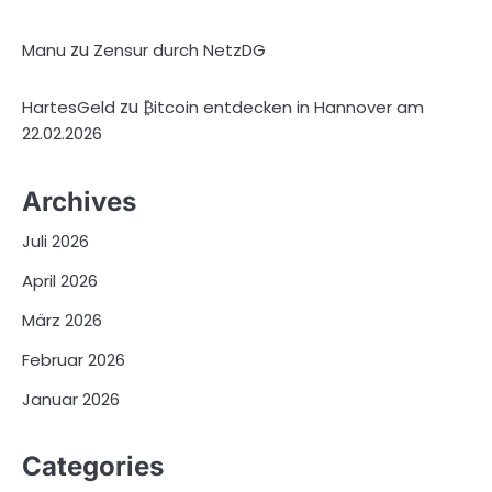
zu
Manu
Zensur durch NetzDG
zu
HartesGeld
₿itcoin entdecken in Hannover am
22.02.2026
Archives
Juli 2026
April 2026
März 2026
Februar 2026
Januar 2026
Categories