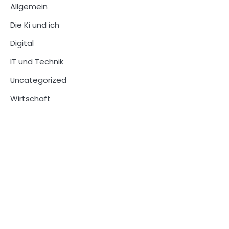
Allgemein
Die Ki und ich
Digital
IT und Technik
Uncategorized
Wirtschaft