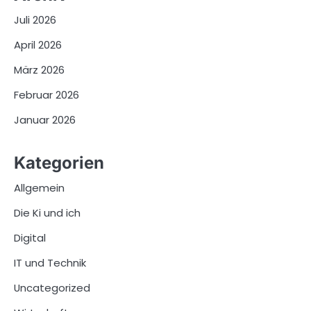
Juli 2026
April 2026
März 2026
Februar 2026
Januar 2026
Kategorien
Allgemein
Die Ki und ich
Digital
IT und Technik
Uncategorized