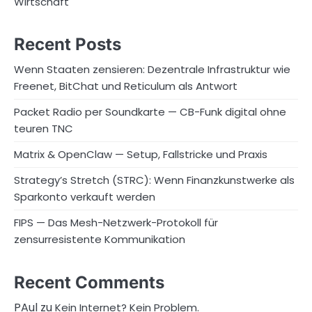
Wirtschaft
Recent Posts
Wenn Staaten zensieren: Dezentrale Infrastruktur wie
Freenet, BitChat und Reticulum als Antwort
Packet Radio per Soundkarte — CB-Funk digital ohne
teuren TNC
Matrix & OpenClaw — Setup, Fallstricke und Praxis
Strategy’s Stretch (STRC): Wenn Finanzkunstwerke als
Sparkonto verkauft werden
FIPS — Das Mesh-Netzwerk-Protokoll für
zensurresistente Kommunikation
Recent Comments
PAul
zu
Kein Internet? Kein Problem.