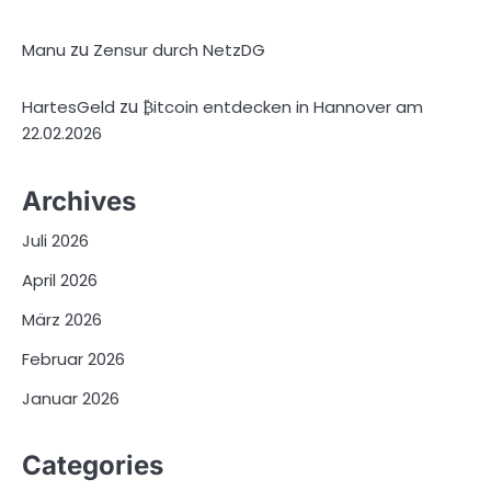
zu
Manu
Zensur durch NetzDG
zu
HartesGeld
₿itcoin entdecken in Hannover am
22.02.2026
Archives
Juli 2026
April 2026
März 2026
Februar 2026
Januar 2026
Categories