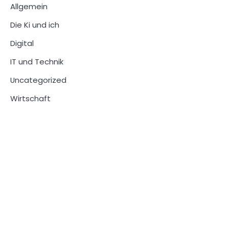
Allgemein
Die Ki und ich
Digital
IT und Technik
Uncategorized
Wirtschaft