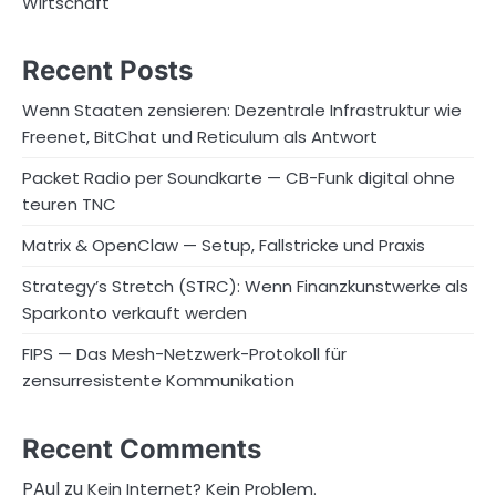
Wirtschaft
Recent Posts
Wenn Staaten zensieren: Dezentrale Infrastruktur wie
Freenet, BitChat und Reticulum als Antwort
Packet Radio per Soundkarte — CB-Funk digital ohne
teuren TNC
Matrix & OpenClaw — Setup, Fallstricke und Praxis
Strategy’s Stretch (STRC): Wenn Finanzkunstwerke als
Sparkonto verkauft werden
FIPS — Das Mesh-Netzwerk-Protokoll für
zensurresistente Kommunikation
Recent Comments
PAul
zu
Kein Internet? Kein Problem.