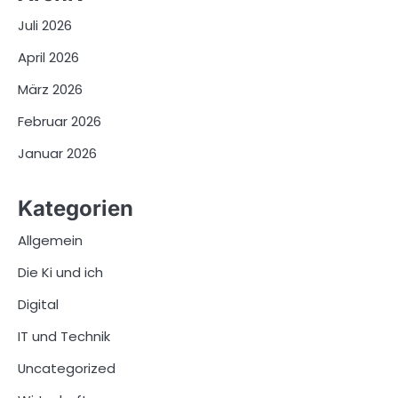
Juli 2026
April 2026
März 2026
Februar 2026
Januar 2026
Kategorien
Allgemein
Die Ki und ich
Digital
IT und Technik
Uncategorized